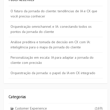
O futuro da jornada do cliente: tendências de IA e CX que
você precisa conhecer
Orquestração omnichannel e IA: conectando todos os
pontos da jornada do cliente
Análise preditiva e tomada de decisão em CX com IA:
inteligência para o mapa da jornada do cliente
Personalização em escala: IA para adaptar a jornada do
cliente com precisão
Orquestração da jornada: o papel da IA em CX integrado
Categorias
Customer Experience
(169)