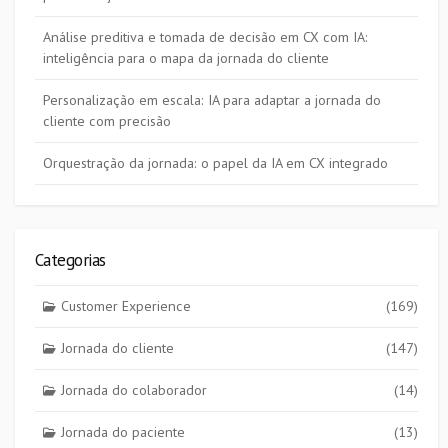
Análise preditiva e tomada de decisão em CX com IA:
inteligência para o mapa da jornada do cliente
Personalização em escala: IA para adaptar a jornada do
cliente com precisão
Orquestração da jornada: o papel da IA em CX integrado
Categorias
Customer Experience
(169)
Jornada do cliente
(147)
Jornada do colaborador
(14)
Jornada do paciente
(13)