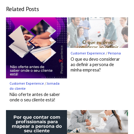
Bookmark
Related Posts
Customer Experience
/
Persona
O que eu devo considerar
ao definir a persona de
minha empresa?
Customer Experience
/
Jornada
do cliente
Não oferte antes de saber
onde o seu cliente está!