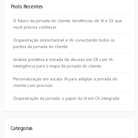
Posts Recentes
O futuro da jornada do cliente: tendências de IA e CX que
você precisa conhecer
Orquestração omnichannel e IA: conectando todos os
pontos da jornada do cliente
Análise preditiva e tomada de decisão em CX com IA:
inteligência para o mapa da jornada do cliente
Personalização em escala: IA para adaptar a jornada do
cliente com precisão
Orquestração da jornada: o papel da IA em CX integrado
Categorias