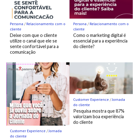
Persona
/
Relacionamento com o
Persona
/
Relacionamento com o
cliente
cliente
Deixe com que o cliente
Como o marketing digital é
utilize o canal que ele se
essencial para a experiência
sente confortável para a
do cliente?
comunicação
Customer Experience
/
Jornada
do cliente
Pesquisa mostra que 87%
valorizam boa experiência
do cliente
Customer Experience
/
Jornada
do cliente