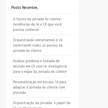
Posts Recentes
O futuro da jornada do cliente:
tendências de IA e CX que você
precisa conhecer
Orquestração omnichannel e IA:
conectando todos os pontos da
jornada do cliente
Análise preditiva e tomada de
decisão em CX com IA: inteligência
para o mapa da jornada do cliente
Personalização em escala: IA para
adaptar a jornada do cliente com
precisão
Orquestração da jornada: o papel da