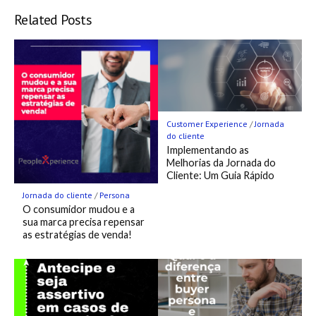
Bookmark
Related Posts
Customer Experience
/
Jornada
do cliente
Implementando as
Melhorias da Jornada do
Cliente: Um Guia Rápido
Jornada do cliente
/
Persona
O consumidor mudou e a
sua marca precisa repensar
as estratégias de venda!