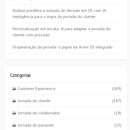
Análise preditiva e tomada de decisão em CX com IA:
inteligência para o mapa da jornada do cliente
Personalização em escala: IA para adaptar a jornada do
cliente com precisão
Orquestração da jornada: o papel da IA em CX integrado
Categorias
Customer Experience
(169)
Jornada do cliente
(147)
Jornada do colaborador
(14)
Jornada do paciente
(13)