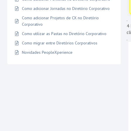
Como adicionar Jornadas no Diretório Corporativo
Como adicionar Projetos de CX no Diretório
.
Corporativo
4 
cl
Como utilizar as Pastas no Diretório Corporativo
.
Como migrar entre Diretórios Corporativos
Novidades PeopleXperience