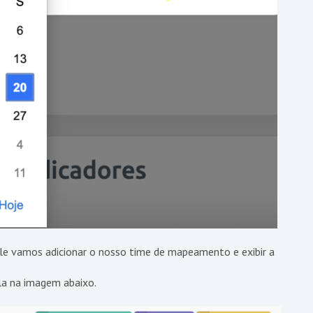
le vamos adicionar o nosso time de mapeamento e exibir a
ela na imagem abaixo.