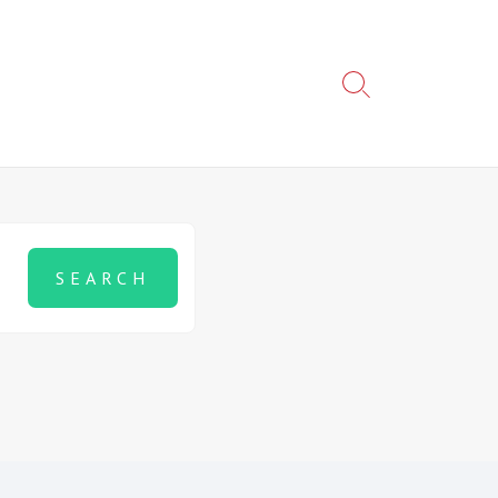
Search
Toggle