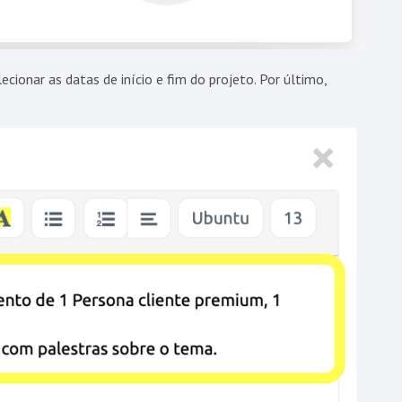
cionar as datas de início e fim do projeto. Por último,