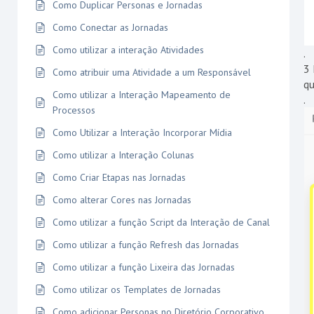
Como Duplicar Personas e Jornadas
Como Conectar as Jornadas
Como utilizar a interação Atividades
.
3 
Como atribuir uma Atividade a um Responsável
qu
Como utilizar a Interação Mapeamento de
.
Processos
Como Utilizar a Interação Incorporar Mídia
Como utilizar a Interação Colunas
Como Criar Etapas nas Jornadas
Como alterar Cores nas Jornadas
Como utilizar a função Script da Interação de Canal
Como utilizar a função Refresh das Jornadas
Como utilizar a função Lixeira das Jornadas
Como utilizar os Templates de Jornadas
Como adicionar Personas no Diretório Corporativo