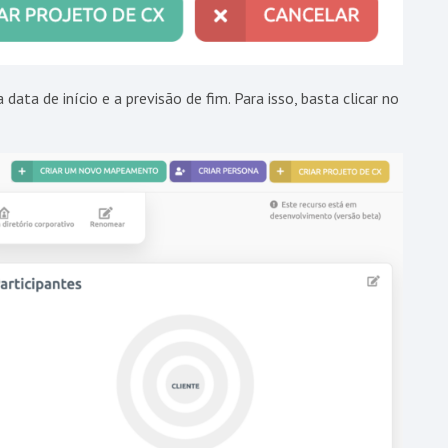
ata de início e a previsão de fim. Para isso, basta clicar no