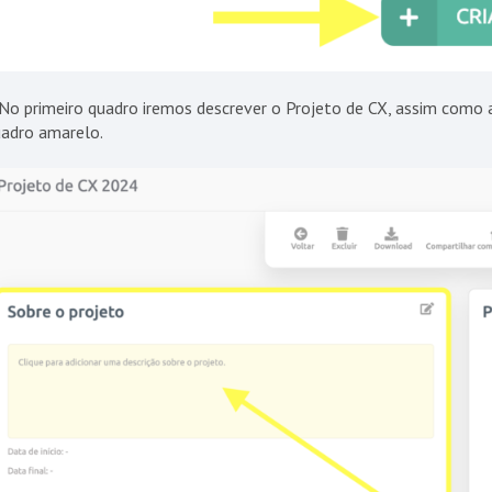
No primeiro quadro iremos descrever o Projeto de CX, assim como a d
adro amarelo.