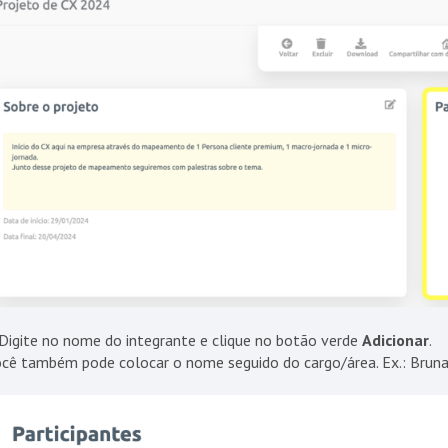
Digite no nome do integrante e clique no botão verde
Adicionar
.
cê também pode colocar o nome seguido do cargo/área. Ex.: Bruna