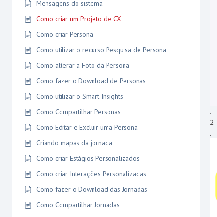
Mensagens do sistema
Como criar um Projeto de CX
Como criar Persona
Como utilizar o recurso Pesquisa de Persona
Como alterar a Foto da Persona
Como fazer o Download de Personas
Como utilizar o Smart Insights
.
Como Compartilhar Personas
2 
Como Editar e Excluir uma Persona
.
Criando mapas da jornada
Como criar Estágios Personalizados
Como criar Interações Personalizadas
Como fazer o Download das Jornadas
Como Compartilhar Jornadas