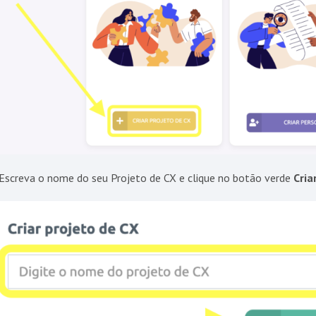
Escreva o nome do seu Projeto de CX e clique no botão verde
Cria