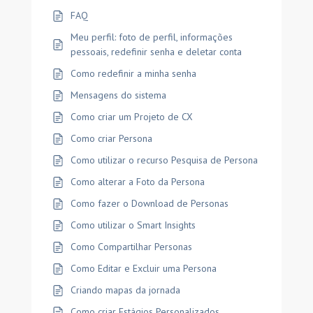
FAQ
Meu perfil: foto de perfil, informações
pessoais, redefinir senha e deletar conta
Como redefinir a minha senha
Mensagens do sistema
Como criar um Projeto de CX
Como criar Persona
Como utilizar o recurso Pesquisa de Persona
Como alterar a Foto da Persona
Como fazer o Download de Personas
Como utilizar o Smart Insights
Como Compartilhar Personas
Como Editar e Excluir uma Persona
Criando mapas da jornada
Como criar Estágios Personalizados