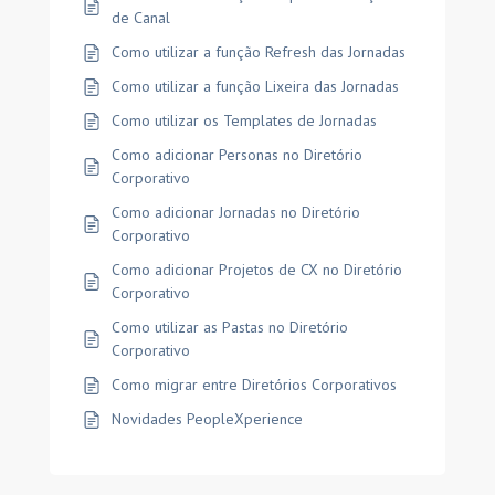
de Canal
Como utilizar a função Refresh das Jornadas
Como utilizar a função Lixeira das Jornadas
Como utilizar os Templates de Jornadas
Como adicionar Personas no Diretório
Corporativo
Como adicionar Jornadas no Diretório
Corporativo
Como adicionar Projetos de CX no Diretório
Corporativo
Como utilizar as Pastas no Diretório
Corporativo
Como migrar entre Diretórios Corporativos
Novidades PeopleXperience