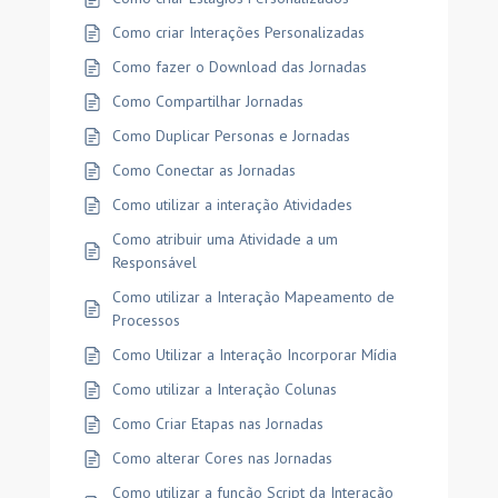
Como criar Interações Personalizadas
Como fazer o Download das Jornadas
Como Compartilhar Jornadas
Como Duplicar Personas e Jornadas
Como Conectar as Jornadas
Como utilizar a interação Atividades
Como atribuir uma Atividade a um
Responsável
Como utilizar a Interação Mapeamento de
Processos
Como Utilizar a Interação Incorporar Mídia
Como utilizar a Interação Colunas
Como Criar Etapas nas Jornadas
Como alterar Cores nas Jornadas
Como utilizar a função Script da Interação