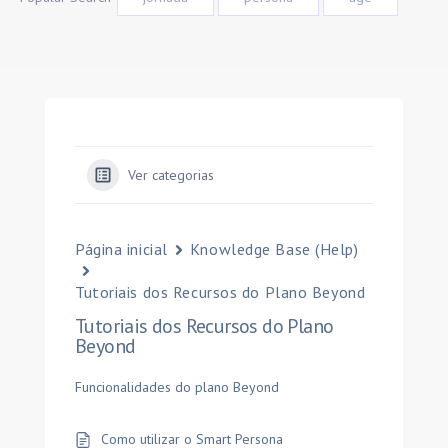
Ver categorias
Página inicial
Knowledge Base (Help)
Tutoriais dos Recursos do Plano Beyond
Tutoriais dos Recursos do Plano
Beyond
Funcionalidades do plano Beyond
Como utilizar o Smart Persona