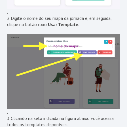
.
2 Digite o nome do seu mapa da jornada e, em seguida,
clique no botão roxo
Usar Template
.
.
.
3 Clicando na seta indicada na figura abaixo você acessa
todos os templates disponíveis.