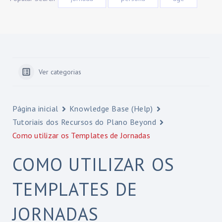
Ver categorias
Página inicial
Knowledge Base (Help)
Tutoriais dos Recursos do Plano Beyond
Como utilizar os Templates de Jornadas
COMO UTILIZAR OS
TEMPLATES DE
JORNADAS