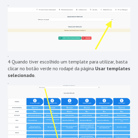
.
.
4 Quando tiver escolhido um template para utilizar, basta
clicar no botão verde no rodapé da página
Usar templates
selecionado
.
.