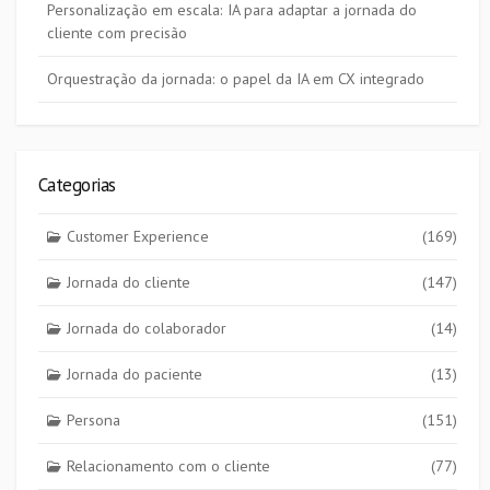
Personalização em escala: IA para adaptar a jornada do
cliente com precisão
Orquestração da jornada: o papel da IA em CX integrado
Categorias
Customer Experience
(169)
Jornada do cliente
(147)
Jornada do colaborador
(14)
Jornada do paciente
(13)
Persona
(151)
Relacionamento com o cliente
(77)