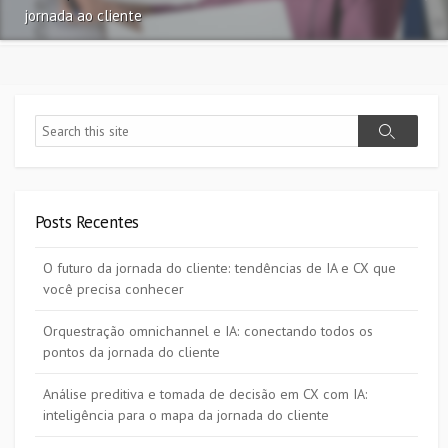
jornada ao cliente
Search
Search
Posts Recentes
O futuro da jornada do cliente: tendências de IA e CX que
você precisa conhecer
Orquestração omnichannel e IA: conectando todos os
pontos da jornada do cliente
Análise preditiva e tomada de decisão em CX com IA:
inteligência para o mapa da jornada do cliente