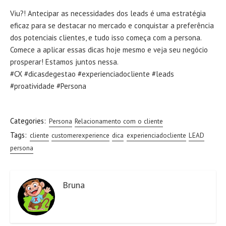
Viu?! Antecipar as necessidades dos leads é uma estratégia
eficaz para se destacar no mercado e conquistar a preferência
dos potenciais clientes, e tudo isso começa com a persona.
Comece a aplicar essas dicas hoje mesmo e veja seu negócio
prosperar! Estamos juntos nessa.
#CX #dicasdegestao #experienciadocliente #leads
#proatividade #Persona
Categories:
Persona
Relacionamento com o cliente
Tags:
cliente
customerexperience
dica
experienciadocliente
LEAD
persona
Bruna