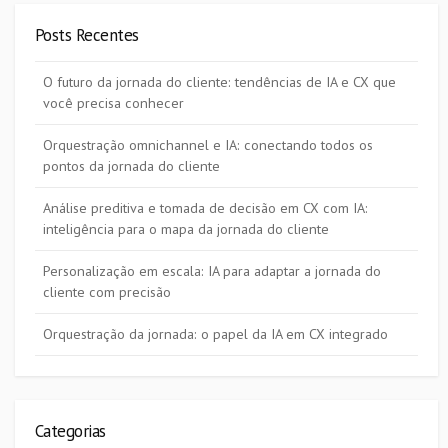
Posts Recentes
O futuro da jornada do cliente: tendências de IA e CX que
você precisa conhecer
Orquestração omnichannel e IA: conectando todos os
pontos da jornada do cliente
Análise preditiva e tomada de decisão em CX com IA:
inteligência para o mapa da jornada do cliente
Personalização em escala: IA para adaptar a jornada do
cliente com precisão
Orquestração da jornada: o papel da IA em CX integrado
Categorias