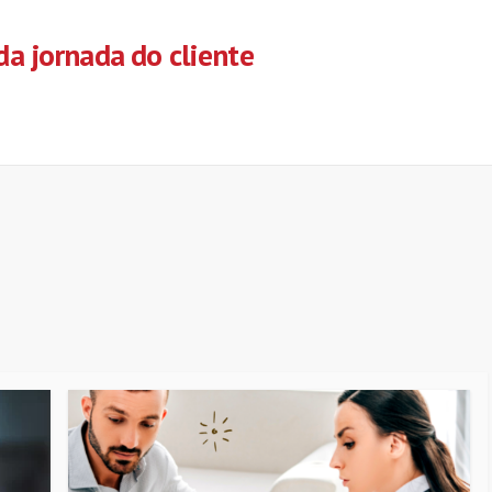
a jornada do cliente