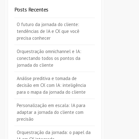
Posts Recentes
O futuro da jornada do cliente:
tendências de IA e CX que você
precisa conhecer
Orquestração omnichannel e IA:
conectando todos os pontos da
jornada do cliente
Análise preditiva e tomada de
decisão em CX com IA: inteligência
para o mapa da jornada do cliente
Personalização em escala: IA para
adaptar a jornada do cliente com
precisão
Orquestração da jornada: o papel da