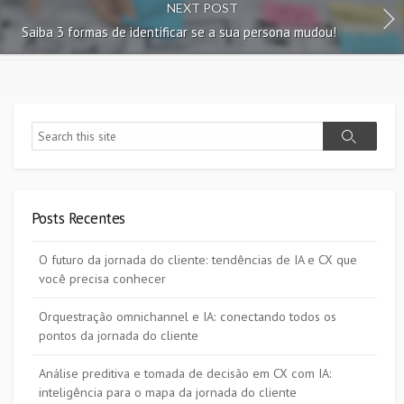
NEXT POST
Saiba 3 formas de identificar se a sua persona mudou!
Search
Search
Posts Recentes
O futuro da jornada do cliente: tendências de IA e CX que
você precisa conhecer
Orquestração omnichannel e IA: conectando todos os
pontos da jornada do cliente
Análise preditiva e tomada de decisão em CX com IA:
inteligência para o mapa da jornada do cliente