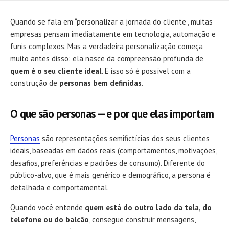
DATE
Quando se fala em “personalizar a jornada do cliente”, muitas
empresas pensam imediatamente em tecnologia, automação e
funis complexos. Mas a verdadeira personalização começa
muito antes disso: ela nasce da compreensão profunda de
quem é o seu cliente ideal
. E isso só é possível com a
construção de
personas bem definidas
.
O que são personas — e por que elas importam
Personas
são representações semifictícias dos seus clientes
ideais, baseadas em dados reais (comportamentos, motivações,
desafios, preferências e padrões de consumo). Diferente do
público-alvo, que é mais genérico e demográfico, a persona é
detalhada e comportamental.
Quando você entende
quem está do outro lado da tela, do
telefone ou do balcão
, consegue construir mensagens,