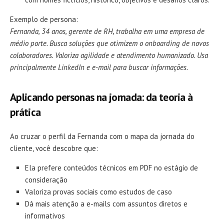
Exemplo de persona:
Fernanda, 34 anos, gerente de RH, trabalha em uma empresa de
médio porte. Busca soluções que otimizem o onboarding de novos
colaboradores. Valoriza agilidade e atendimento humanizado. Usa
principalmente LinkedIn e e-mail para buscar informações.
Aplicando personas na jornada: da teoria à
prática
Ao cruzar o perfil da Fernanda com o mapa da jornada do
cliente, você descobre que:
Ela prefere conteúdos técnicos em PDF no estágio de
consideração
Valoriza provas sociais como estudos de caso
Dá mais atenção a e-mails com assuntos diretos e
informativos