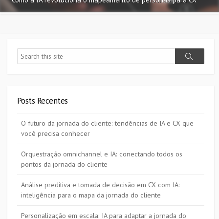
Search
Search
Posts Recentes
O futuro da jornada do cliente: tendências de IA e CX que
você precisa conhecer
Orquestração omnichannel e IA: conectando todos os
pontos da jornada do cliente
Análise preditiva e tomada de decisão em CX com IA:
inteligência para o mapa da jornada do cliente
Personalização em escala: IA para adaptar a jornada do