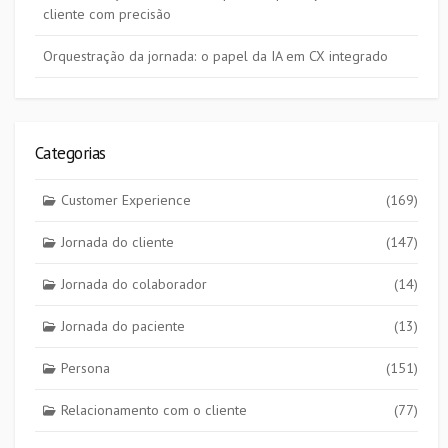
cliente com precisão
Orquestração da jornada: o papel da IA em CX integrado
Categorias
Customer Experience
(169)
Jornada do cliente
(147)
Jornada do colaborador
(14)
Jornada do paciente
(13)
Persona
(151)
Relacionamento com o cliente
(77)