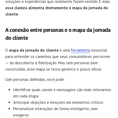
soluções e experiências que realmente fazem sentido. E mais:
essa clareza alimenta diretamente o mapa da jornada do
cliente.
A conexão entre personas e o mapa da jornada
do cliente
O
mapa da jornada do cliente
é uma
ferramenta
essencial
para entender os caminhos que seus consumidores percorrem
— da descoberta à fidelização. Mas sem personas bem
construídas, esse mapa se torna genérico e pouco eficaz.
Com personas definidas, você pode:
Identificar quais canais e mensagens são mais relevantes
em cada etapa
Antecipar objeções e emoções em momentos críticos
Personalizar interações de forma inteligente, sem
exageros