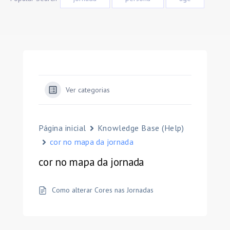
Ver categorias
Página inicial
Knowledge Base (Help)
cor no mapa da jornada
cor no mapa da jornada
Como alterar Cores nas Jornadas