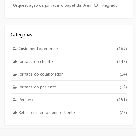
Orquestração da jornada: o papel da IA em CX integrado
Categorias
Customer Experience
(169)
Jornada do cliente
(147)
Jornada do colaborador
(14)
Jornada do paciente
(13)
Persona
(151)
Relacionamento com o cliente
(77)