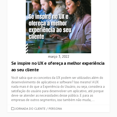
março 3, 2022
Se inspire no UX e ofereça a melhor experiência
ao seu cliente
Você sabia que os conceitos da UX podem ser utilizados além do
desenvolvimento de aplicativos e software? Isso mesmo! A UX
nada mais é do que a Experiência do Usuário, ou seja, considera a
satisfação do usuário para desenvolver um aplicativo, até porque
deve-se atender as necessidades desse público. E para as
empresas de outros segmentos, isso também não muda,...
CATEGORIES
JORNADA DO CLIENTE
/
PERSONA