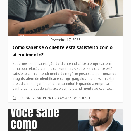
fevereiro 17, 2023
Como saber se o cliente está satisfeito com o
atendimento?
Sabemos que a satisfação do cliente indica se a empresa tem
uma boa relação com os consumidores. Saber se o cliente está
satisfeito com o atendimento do negócio possibilita aprimorar os
insights, além de identificar e corrigir gargalos que possam estar
prejudicando a jornada do consumidor! E quando a empresa
alinha os índices de satisfação com o atendimento ao cliente,...
CATEGORIES
CUSTOMER EXPERIENCE
/
JORNADA DO CLIENTE