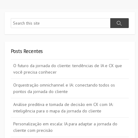
posts
Search
Search
Posts Recentes
O futuro da jornada do cliente: tendências de IA e CX que
você precisa conhecer
Orquestração omnichannel e IA: conectando todos os
pontos da jornada do cliente
Análise preditiva e tomada de decisão em CX com IA:
inteligência para o mapa da jornada do cliente
Personalização em escala: IA para adaptar a jornada do
cliente com precisão