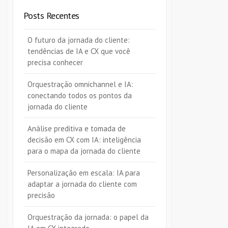
Posts Recentes
O futuro da jornada do cliente:
tendências de IA e CX que você
precisa conhecer
Orquestração omnichannel e IA:
conectando todos os pontos da
jornada do cliente
Análise preditiva e tomada de
decisão em CX com IA: inteligência
para o mapa da jornada do cliente
Personalização em escala: IA para
adaptar a jornada do cliente com
precisão
Orquestração da jornada: o papel da