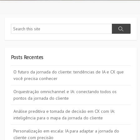
Search
Search
Posts Recentes
O futuro da jornada do cliente: tendências de IA e CX que
você precisa conhecer
Orquestração omnichannel e IA: conectando todos os
pontos da jornada do cliente
Análise preditiva e tomada de decisão em CX com IA:
inteligência para o mapa da jornada do cliente
Personalização em escala: IA para adaptar a jornada do
cliente com precisão