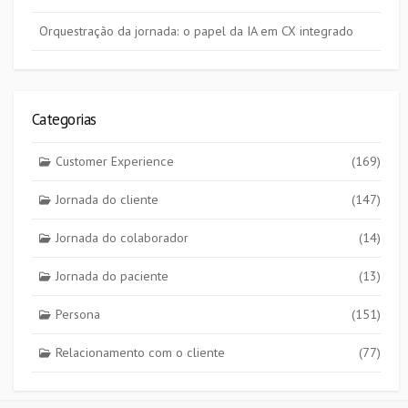
Orquestração da jornada: o papel da IA em CX integrado
Categorias
Customer Experience
(169)
Jornada do cliente
(147)
Jornada do colaborador
(14)
Jornada do paciente
(13)
Persona
(151)
Relacionamento com o cliente
(77)