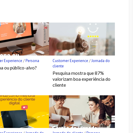
r Experience
/
Persona
Customer Experience
/
Jornada do
cliente
a ou público-alvo?
Pesquisa mostra que 87%
valorizam boa experiência do
cliente