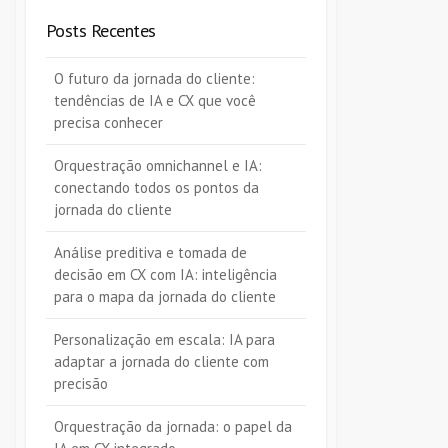
Posts Recentes
O futuro da jornada do cliente:
tendências de IA e CX que você
precisa conhecer
Orquestração omnichannel e IA:
conectando todos os pontos da
jornada do cliente
Análise preditiva e tomada de
decisão em CX com IA: inteligência
para o mapa da jornada do cliente
Personalização em escala: IA para
adaptar a jornada do cliente com
precisão
Orquestração da jornada: o papel da