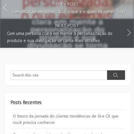
PREV POST
Comunicação personalizada: o que é e quais os benefícios?
NEXT POST
Com uma persona clara em mente a personalização do
produto e sua divulgação se torna mais atrativo
Search
Search
Posts Recentes
O futuro da jornada do cliente: tendências de IA e CX que
você precisa conhecer