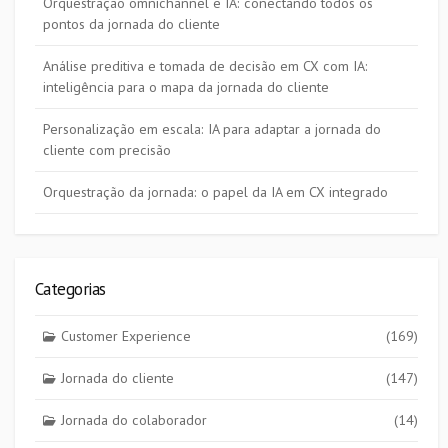
Orquestração omnichannel e IA: conectando todos os
pontos da jornada do cliente
Análise preditiva e tomada de decisão em CX com IA:
inteligência para o mapa da jornada do cliente
Personalização em escala: IA para adaptar a jornada do
cliente com precisão
Orquestração da jornada: o papel da IA em CX integrado
Categorias
Customer Experience
(169)
Jornada do cliente
(147)
Jornada do colaborador
(14)