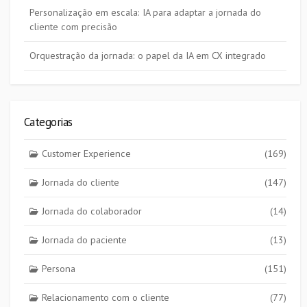
Personalização em escala: IA para adaptar a jornada do
cliente com precisão
Orquestração da jornada: o papel da IA em CX integrado
Categorias
Customer Experience
(169)
Jornada do cliente
(147)
Jornada do colaborador
(14)
Jornada do paciente
(13)
Persona
(151)
Relacionamento com o cliente
(77)