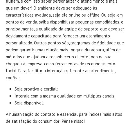
fluírem, e com isso saber personalizar o atendimento é mais
que um dever! O ambiente deve ser adequado às
características avaliada, seja ele online ou offline. Ou seja, em
pontos de venda, saiba disponibilizar pequenas comodidades, e
principalmente, a qualidade da equipe de suporte, que deve ser
devidamente capacitada para fornecer um atendimento
personalizado. Outros pontos são, programas de fidelidade que
podem garantir uma relação mais longa e duradoura, além de
métodos que ajudam a reconhecer o cliente logo na sua
chegada à empresa, como ferramentas de reconhecimento
facial. Para facilitar a interação referente ao atendimento,
confira:
Seja proativo e cordial;
Interaja com a mesma qualidade em múltiplos canais;
Seja disponível.
A humanização do contato é essencial para índices mais altos
de satisfação do consumidor! Pense nisso!