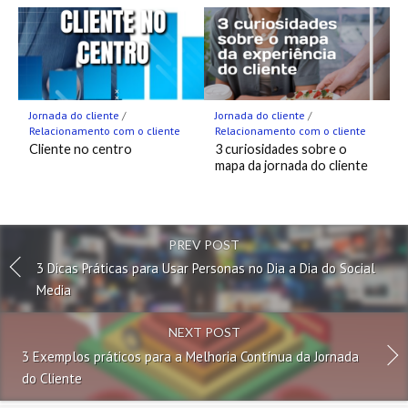
Jornada do cliente
/
Jornada do cliente
/
Relacionamento com o cliente
Relacionamento com o cliente
Cliente no centro
3 curiosidades sobre o
mapa da jornada do cliente
PREV POST
3 Dicas Práticas para Usar Personas no Dia a Dia do Social
Media
NEXT POST
3 Exemplos práticos para a Melhoria Contínua da Jornada
do Cliente