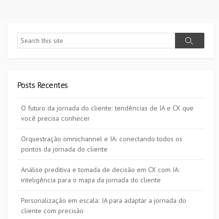
Search
Search
Posts Recentes
O futuro da jornada do cliente: tendências de IA e CX que
você precisa conhecer
Orquestração omnichannel e IA: conectando todos os
pontos da jornada do cliente
Análise preditiva e tomada de decisão em CX com IA:
inteligência para o mapa da jornada do cliente
Personalização em escala: IA para adaptar a jornada do
cliente com precisão