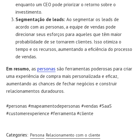
enquanto um CEO pode priorizar o retorno sobre o
investimento.
Segmentação de leads:
Ao segmentar os leads de
acordo com as personas, a equipe de vendas pode
direcionar seus esforços para aqueles que têm maior
probabilidade de se tornarem clientes. Isso otimiza o
tempo e os recursos, aumentando a eficiência do processo
de vendas.
Em resumo,
as
personas
são ferramentas poderosas para criar
uma experiência de compra mais personalizada e eficaz,
aumentando as chances de fechar negócios e construir
relacionamentos duradouros.
#personas #mapeamentodepersonas #vendas #SaaS
#customerexperience #ferramenta #cliente
Categories:
Persona
Relacionamento com o cliente