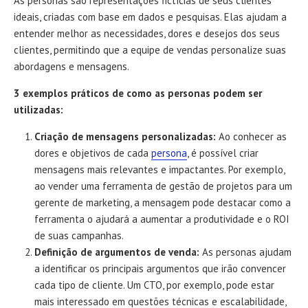
As personas são representações fictícias de seus clientes
ideais, criadas com base em dados e pesquisas. Elas ajudam a
entender melhor as necessidades, dores e desejos dos seus
clientes, permitindo que a equipe de vendas personalize suas
abordagens e mensagens.
3 exemplos práticos de como as personas podem ser
utilizadas:
Criação de mensagens personalizadas:
Ao conhecer as
dores e objetivos de cada
persona
, é possível criar
mensagens mais relevantes e impactantes. Por exemplo,
ao vender uma ferramenta de gestão de projetos para um
gerente de marketing, a mensagem pode destacar como a
ferramenta o ajudará a aumentar a produtividade e o ROI
de suas campanhas.
Definição de argumentos de venda:
As personas ajudam
a identificar os principais argumentos que irão convencer
cada tipo de cliente. Um CTO, por exemplo, pode estar
mais interessado em questões técnicas e escalabilidade,