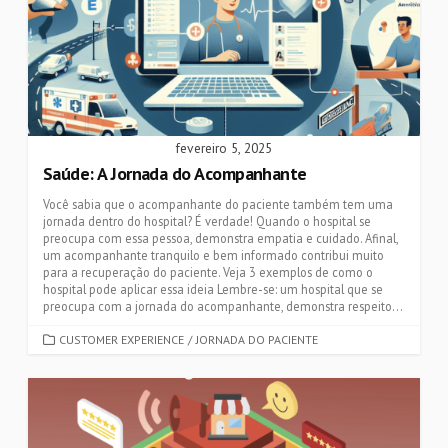
fevereiro 5, 2025
Saúde: A Jornada do Acompanhante
Você sabia que o acompanhante do paciente também tem uma
jornada dentro do hospital? É verdade! Quando o hospital se
preocupa com essa pessoa, demonstra empatia e cuidado. Afinal,
um acompanhante tranquilo e bem informado contribui muito
para a recuperação do paciente. Veja 3 exemplos de como o
hospital pode aplicar essa ideia Lembre-se: um hospital que se
preocupa com a jornada do acompanhante, demonstra respeito...
CATEGORIES
CUSTOMER EXPERIENCE
/
JORNADA DO PACIENTE