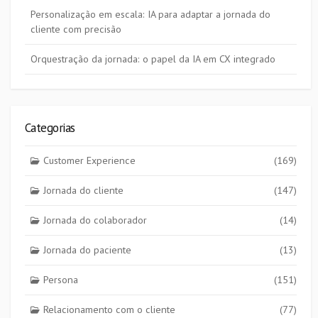
Personalização em escala: IA para adaptar a jornada do
cliente com precisão
Orquestração da jornada: o papel da IA em CX integrado
Categorias
Customer Experience
(169)
Jornada do cliente
(147)
Jornada do colaborador
(14)
Jornada do paciente
(13)
Persona
(151)
Relacionamento com o cliente
(77)