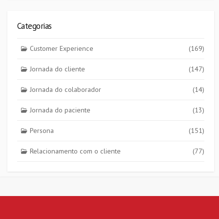
Categorias
Customer Experience
(169)
Jornada do cliente
(147)
Jornada do colaborador
(14)
Jornada do paciente
(13)
Persona
(151)
Relacionamento com o cliente
(77)