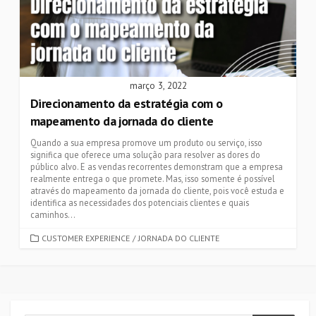
março 3, 2022
Direcionamento da estratégia com o
mapeamento da jornada do cliente
Quando a sua empresa promove um produto ou serviço, isso
significa que oferece uma solução para resolver as dores do
público alvo. E as vendas recorrentes demonstram que a empresa
realmente entrega o que promete. Mas, isso somente é possível
através do mapeamento da jornada do cliente, pois você estuda e
identifica as necessidades dos potenciais clientes e quais
caminhos...
CATEGORIES
CUSTOMER EXPERIENCE
/
JORNADA DO CLIENTE