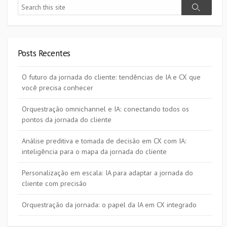
Search
Search
Posts Recentes
O futuro da jornada do cliente: tendências de IA e CX que
você precisa conhecer
Orquestração omnichannel e IA: conectando todos os
pontos da jornada do cliente
Análise preditiva e tomada de decisão em CX com IA:
inteligência para o mapa da jornada do cliente
Personalização em escala: IA para adaptar a jornada do
cliente com precisão
Orquestração da jornada: o papel da IA em CX integrado