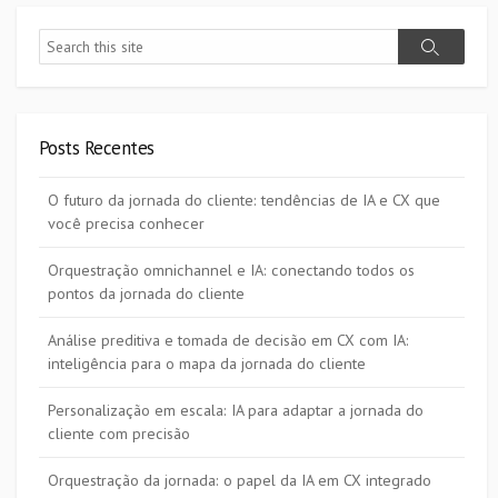
Search
Search
Posts Recentes
O futuro da jornada do cliente: tendências de IA e CX que
você precisa conhecer
Orquestração omnichannel e IA: conectando todos os
pontos da jornada do cliente
Análise preditiva e tomada de decisão em CX com IA:
inteligência para o mapa da jornada do cliente
Personalização em escala: IA para adaptar a jornada do
cliente com precisão
Orquestração da jornada: o papel da IA em CX integrado