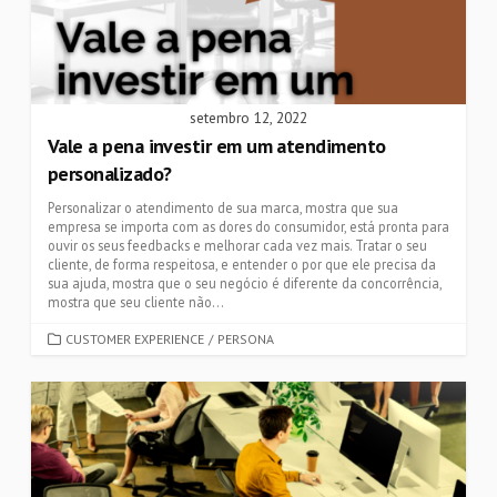
setembro 12, 2022
Vale a pena investir em um atendimento
personalizado?
Personalizar o atendimento de sua marca, mostra que sua
empresa se importa com as dores do consumidor, está pronta para
ouvir os seus feedbacks e melhorar cada vez mais. Tratar o seu
cliente, de forma respeitosa, e entender o por que ele precisa da
sua ajuda, mostra que o seu negócio é diferente da concorrência,
mostra que seu cliente não...
CATEGORIES
CUSTOMER EXPERIENCE
/
PERSONA