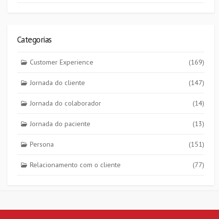
Categorias
Customer Experience
(169)
Jornada do cliente
(147)
Jornada do colaborador
(14)
Jornada do paciente
(13)
Persona
(151)
Relacionamento com o cliente
(77)