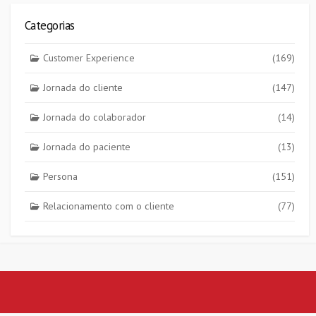
Categorias
Customer Experience
(169)
Jornada do cliente
(147)
Jornada do colaborador
(14)
Jornada do paciente
(13)
Persona
(151)
Relacionamento com o cliente
(77)