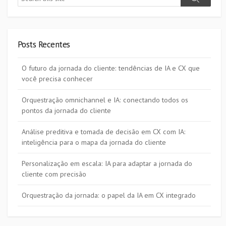
Search
Posts Recentes
O futuro da jornada do cliente: tendências de IA e CX que
você precisa conhecer
Orquestração omnichannel e IA: conectando todos os
pontos da jornada do cliente
Análise preditiva e tomada de decisão em CX com IA:
inteligência para o mapa da jornada do cliente
Personalização em escala: IA para adaptar a jornada do
cliente com precisão
Orquestração da jornada: o papel da IA em CX integrado