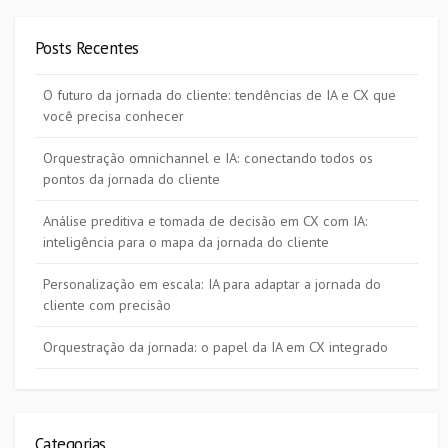
Posts Recentes
O futuro da jornada do cliente: tendências de IA e CX que
você precisa conhecer
Orquestração omnichannel e IA: conectando todos os
pontos da jornada do cliente
Análise preditiva e tomada de decisão em CX com IA:
inteligência para o mapa da jornada do cliente
Personalização em escala: IA para adaptar a jornada do
cliente com precisão
Orquestração da jornada: o papel da IA em CX integrado
Categorias