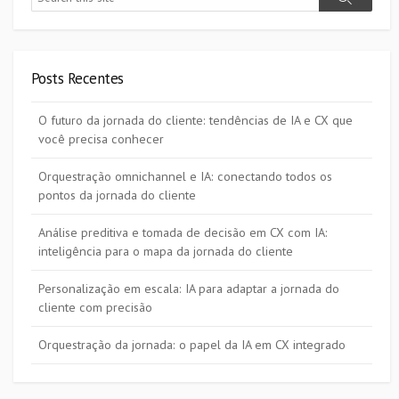
Search
Posts Recentes
O futuro da jornada do cliente: tendências de IA e CX que
você precisa conhecer
Orquestração omnichannel e IA: conectando todos os
pontos da jornada do cliente
Análise preditiva e tomada de decisão em CX com IA:
inteligência para o mapa da jornada do cliente
Personalização em escala: IA para adaptar a jornada do
cliente com precisão
Orquestração da jornada: o papel da IA em CX integrado