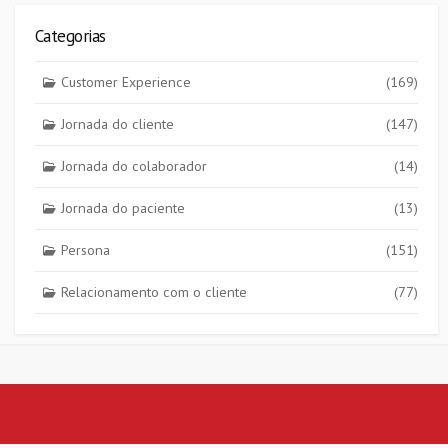
Categorias
Customer Experience
(169)
Jornada do cliente
(147)
Jornada do colaborador
(14)
Jornada do paciente
(13)
Persona
(151)
Relacionamento com o cliente
(77)